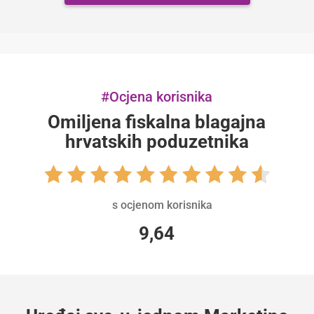
#Ocjena korisnika
Omiljena fiskalna blagajna
hrvatskih poduzetnika
s ocjenom korisnika
9,64